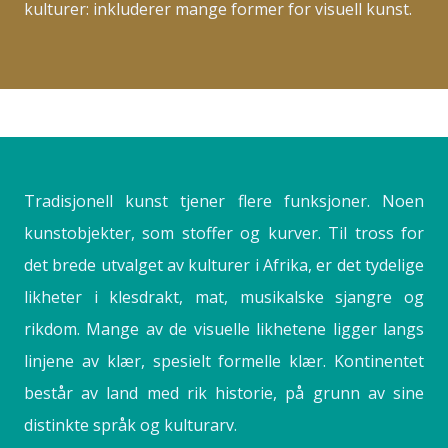
kulturer: inkluderer mange former for visuell kunst.
Tradisjonell kunst tjener flere funksjoner. Noen
kunstobjekter, som stoffer og kurver. Til tross for
det brede utvalget av kulturer i Afrika, er det tydelige
likheter i klesdrakt, mat, musikalske sjangre og
rikdom. Mange av de visuelle likhetene ligger langs
linjene av klær, spesielt formelle klær. Kontinentet
består av land med rik historie, på grunn av sine
distinkte språk og kulturarv.