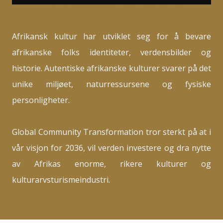
Afrikansk kultur har utviklet seg for å bevare
afrikanske folks identiteter, verdensbilder og
historie. Autentiske afrikanske kulturer svarer på det
unike miljøet, naturressursene og fysiske
personligheter.
Global Community Transformation tror sterkt på at i
vår visjon for 2036, vil verden investere og dra nytte
av Afrikas enorme, rikere kulturer og
kulturarvsturismeindustri.