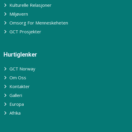
Kulturelle Relasjoner
Miljøvern
Omsorg For Menneskeheten
GCT Prosjekter
Hurtiglenker
GCT Norway
Om Oss
Kontakter
Galleri
Europa
Afrika