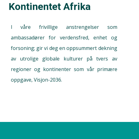
Kontinentet Afrika
I våre frivillige anstrengelser som
ambassadører for verdensfred, enhet og
forsoning; gir vi deg en oppsummert dekning
av utrolige globale kulturer på tvers av
regioner og kontinenter som vår primære
oppgave, Visjon-2036.